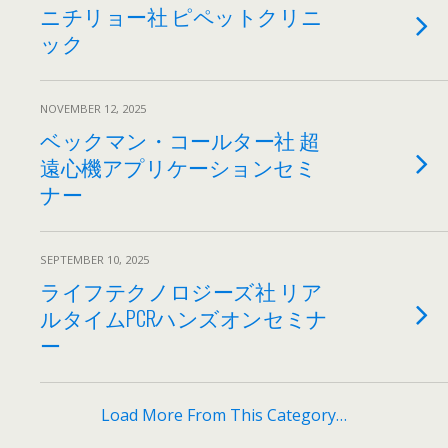
ニチリョー社 ピペットクリニ
ック
NOVEMBER 12, 2025
ベックマン・コールター社 超
遠心機アプリケーションセミ
ナー
SEPTEMBER 10, 2025
ライフテクノロジーズ社 リア
ルタイムPCRハンズオンセミナ
ー
Load More From This Category…