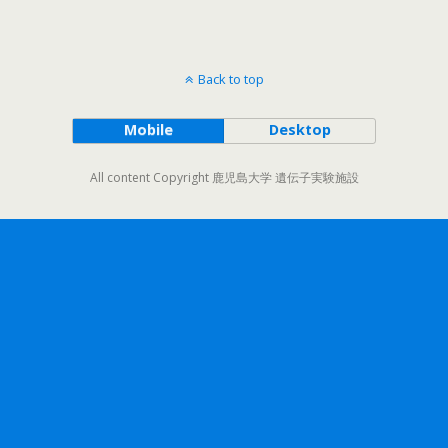
Back to top
Mobile
Desktop
All content Copyright 鹿児島大学 遺伝子実験施設