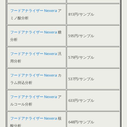
フードアナライザー Nexera
ア
813円/サンプル
ミノ酸分析
フードアナライザー Nexera
糖
595円/サンプル
分析
フードアナライザー Nexera
汎
579円/サンプル
用分析
フードアナライザー Nexera
カ
537円/サンプル
ラム持込分析
フードアナライザー Nexera
ア
633円/サンプル
ルコール分析
フードアナライザー Nexera
核
648円/サンプル
酸分析