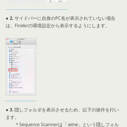
● 2.
サイドバーに自身のPC名が表示されていない場合
は、Finderの環境設定から表示するようにします。
● 3.
隠しフォルダを表示させるため、以下の操作を行い
ます。
＊Sequence Scannerは「.wine」という隠しフォル