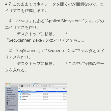
● 7.
このままでは少々データを開くのが面倒なので、エ
イリアスを作成します。
①「drive_c」にある”Applied Biosystems”フォルダの
エイリアスを作り、
デスクトップに移動。 ＊
「SeqScanner_2.exe」のエイリアスでもOK。
②「SeqScanner」に”Sequence Data”フォルダとエイ
リアスを作り、
デスクトップに移動。 ＊この中に実際のデー
タを入れる。