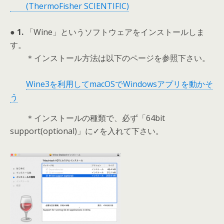
(ThermoFisher SCIENTIFIC)
● 1.
「Wine」というソフトウェアをインストールしま
す。
＊インストール方法は以下のページを参照下さい。
Wine3を利用してmacOSでWindowsアプリを動かそ
う
＊インストールの種類で、必ず「64bit
support(optional)」に✓を入れて下さい。