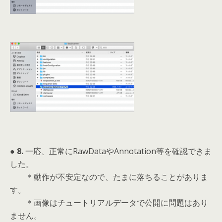
● 8.
一応、正常にRawDataやAnnotation等を確認できま
した。
＊動作が不安定なので、たまに落ちることがありま
す。
＊画像はチュートリアルデータで公開に問題はあり
ません。