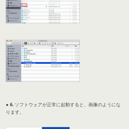
● 6.
ソフトウェアが正常に起動すると、画像のようにな
ります。