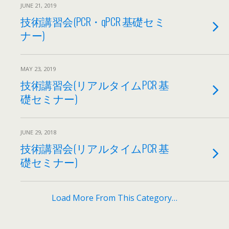
JUNE 21, 2019
技術講習会(PCR・qPCR 基礎セミ
ナー)
MAY 23, 2019
技術講習会(リアルタイムPCR 基
礎セミナー)
JUNE 29, 2018
技術講習会(リアルタイムPCR 基
礎セミナー)
Load More From This Category…