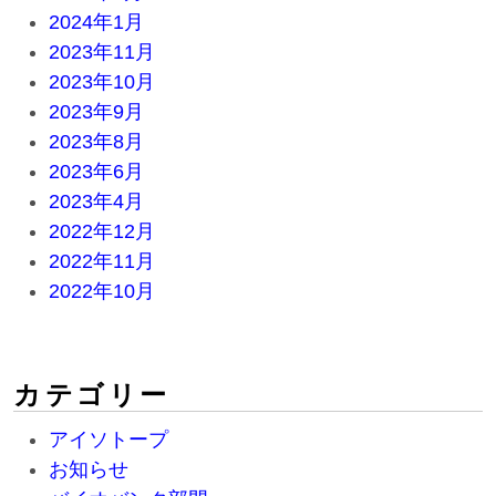
2024年1月
2023年11月
2023年10月
2023年9月
2023年8月
2023年6月
2023年4月
2022年12月
2022年11月
2022年10月
カテゴリー
アイソトープ
お知らせ