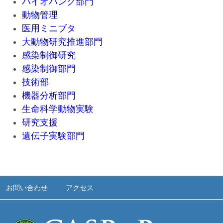
バイオバンク部門
動物管理
医用ミニブタ
大動物研究推進部門
感染制御研究
感染制御部門
技術部
機器分析部門
生命科学動物実験
研究支援
遺伝子実験部門
お問い合わせ
アクセス