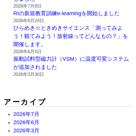
2026年7月8日
RIの新規教育訓練e-learningを開始しました
2026年6月24日
ひらめき☆ときめきサイエンス「測ってみよ
う！観てみよう！放射線ってどんなもの？」を
開催します。
2026年6月5日
振動試料型磁力計（VSM）に温度可変システム
が追加されました
2026年3月30日
アーカイブ
2026年7月
2026年6月
2026年3月