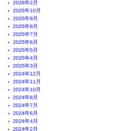
2026年2月
2025年10月
2025年9月
2025年8月
2025年7月
2025年6月
2025年5月
2025年4月
2025年3月
2024年12月
2024年11月
2024年10月
2024年8月
2024年7月
2024年6月
2024年4月
2024年2月