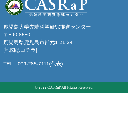
鹿児島大学先端科学研究推進センター
〒890-8580
鹿児島県鹿児島市郡元1-21-24
[地図はコチラ]
TEL 099-285-7111(代表)
© 2022 CASRaP All Rights Reserved.