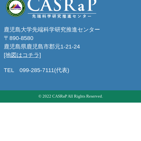
鹿児島大学先端科学研究推進センター
〒890-8580
鹿児島県鹿児島市郡元1-21-24
[地図はコチラ]
TEL 099-285-7111(代表)
© 2022 CASRaP All Rights Reserved.