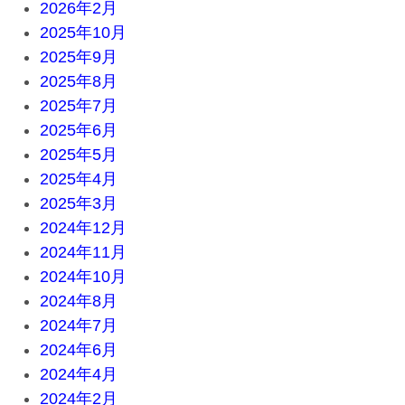
2026年2月
2025年10月
2025年9月
2025年8月
2025年7月
2025年6月
2025年5月
2025年4月
2025年3月
2024年12月
2024年11月
2024年10月
2024年8月
2024年7月
2024年6月
2024年4月
2024年2月