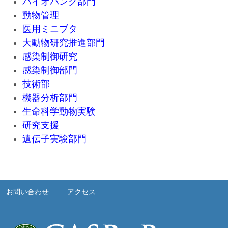
バイオバンク部門
動物管理
医用ミニブタ
大動物研究推進部門
感染制御研究
感染制御部門
技術部
機器分析部門
生命科学動物実験
研究支援
遺伝子実験部門
お問い合わせ
アクセス