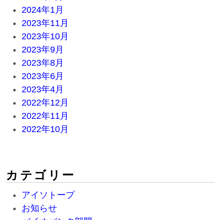
2024年1月
2023年11月
2023年10月
2023年9月
2023年8月
2023年6月
2023年4月
2022年12月
2022年11月
2022年10月
カテゴリー
アイソトープ
お知らせ