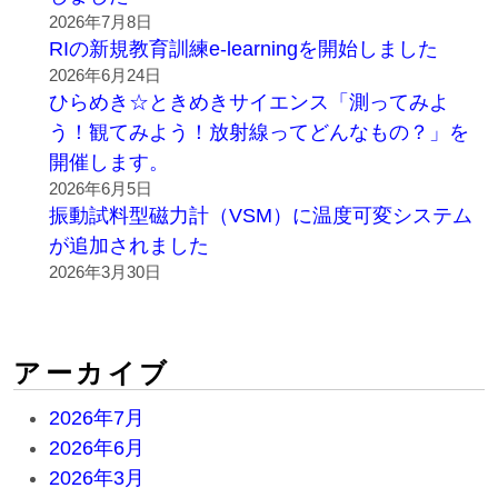
2026年7月8日
RIの新規教育訓練e-learningを開始しました
2026年6月24日
ひらめき☆ときめきサイエンス「測ってみよ
う！観てみよう！放射線ってどんなもの？」を
開催します。
2026年6月5日
振動試料型磁力計（VSM）に温度可変システム
が追加されました
2026年3月30日
アーカイブ
2026年7月
2026年6月
2026年3月