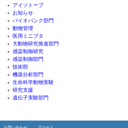
アイソトープ
お知らせ
バイオバンク部門
動物管理
医用ミニブタ
大動物研究推進部門
感染制御研究
感染制御部門
技術部
機器分析部門
生命科学動物実験
研究支援
遺伝子実験部門
お問い合わせ
アクセス