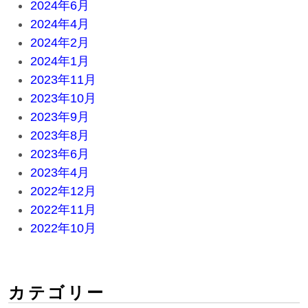
2024年6月
2024年4月
2024年2月
2024年1月
2023年11月
2023年10月
2023年9月
2023年8月
2023年6月
2023年4月
2022年12月
2022年11月
2022年10月
カテゴリー