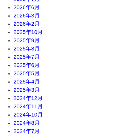
2026年6月
2026年3月
2026年2月
2025年10月
2025年9月
2025年8月
2025年7月
2025年6月
2025年5月
2025年4月
2025年3月
2024年12月
2024年11月
2024年10月
2024年8月
2024年7月