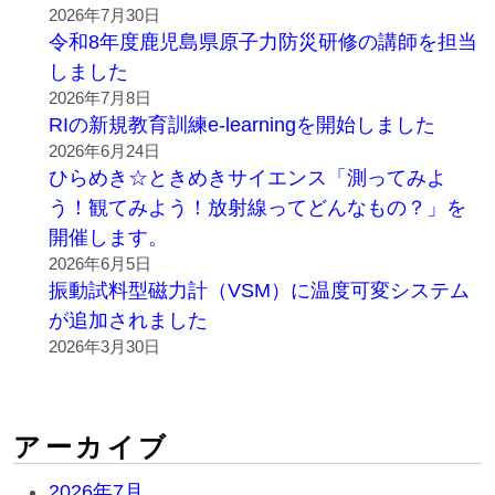
2026年7月30日
令和8年度鹿児島県原子力防災研修の講師を担当
しました
2026年7月8日
RIの新規教育訓練e-learningを開始しました
2026年6月24日
ひらめき☆ときめきサイエンス「測ってみよ
う！観てみよう！放射線ってどんなもの？」を
開催します。
2026年6月5日
振動試料型磁力計（VSM）に温度可変システム
が追加されました
2026年3月30日
アーカイブ
2026年7月