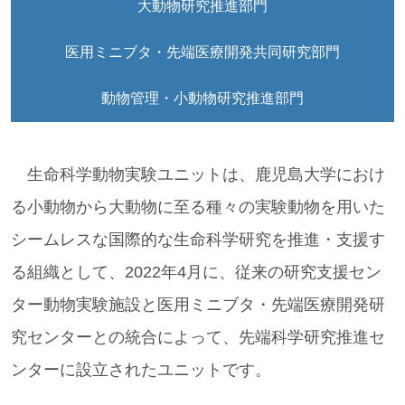
大動物研究推進部門
医用ミニブタ・先端医療開発共同研究部門
動物管理・小動物研究推進部門
生命科学動物実験ユニットは、鹿児島大学におけ
る小動物から大動物に至る種々の実験動物を用いた
シームレスな国際的な生命科学研究を推進・支援す
る組織として、2022年4月に、従来の研究支援セン
ター動物実験施設と医用ミニブタ・先端医療開発研
究センターとの統合によって、先端科学研究推進セ
ンターに設立されたユニットです。