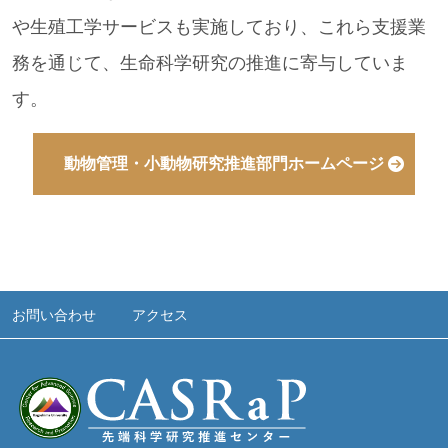
や生殖工学サービスも実施しており、これら支援業
務を通じて、生命科学研究の推進に寄与していま
す。
動物管理・小動物研究推進部門ホームページ
お問い合わせ
アクセス