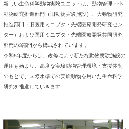
新しい生命科学動物実験ユニットは、動物管理・小
動物研究推進部門（旧動物実験施設）、大動物研究
推進部門（旧医用ミニブタ・先端医療開発研究セン
ター）および医用ミニブタ・先端医療開発共同研究
部門の3部門から構成されています。
令和5年度からは、改修により新たな動物実験施設の
運用も始まり、高度な実験動物管理環境・支援体制
のもとで、国際水準での実験動物を用いた生命科学
研究を推進していきます。