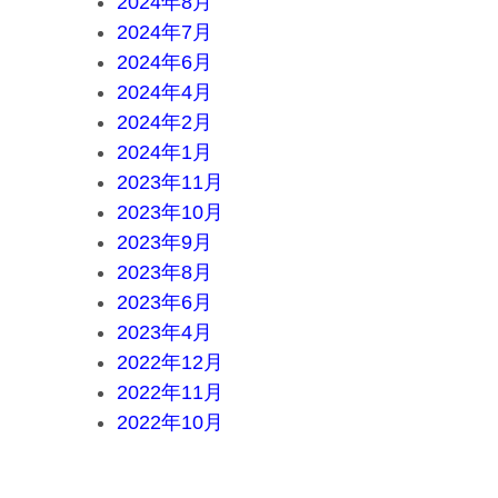
2024年8月
2024年7月
2024年6月
2024年4月
2024年2月
2024年1月
2023年11月
2023年10月
2023年9月
2023年8月
2023年6月
2023年4月
2022年12月
2022年11月
2022年10月