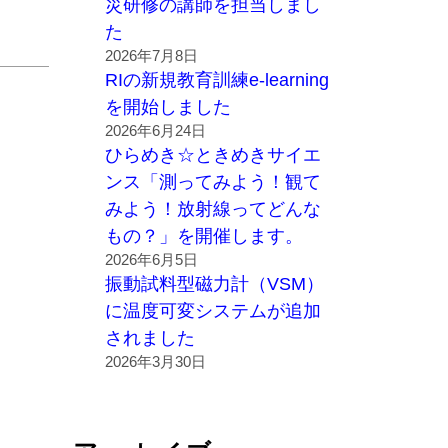
災研修の講師を担当しまし
た
2026年7月8日
RIの新規教育訓練e-learning
を開始しました
2026年6月24日
ひらめき☆ときめきサイエ
ンス「測ってみよう！観て
みよう！放射線ってどんな
もの？」を開催します。
2026年6月5日
振動試料型磁力計（VSM）
に温度可変システムが追加
されました
2026年3月30日