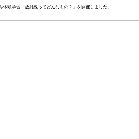
み体験学習「放射線ってどんなもの？」を開催しました。