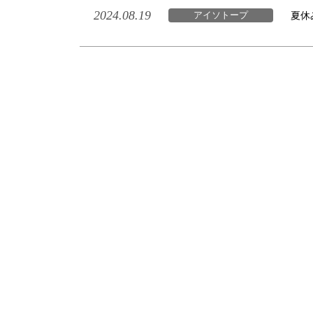
2024.08.19
夏休
アイソトープ