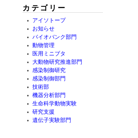
カテゴリー
アイソトープ
お知らせ
バイオバンク部門
動物管理
医用ミニブタ
大動物研究推進部門
感染制御研究
感染制御部門
技術部
機器分析部門
生命科学動物実験
研究支援
遺伝子実験部門