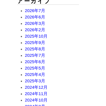
アーカイブ
2026年7月
2026年6月
2026年3月
2026年2月
2025年10月
2025年9月
2025年8月
2025年7月
2025年6月
2025年5月
2025年4月
2025年3月
2024年12月
2024年11月
2024年10月