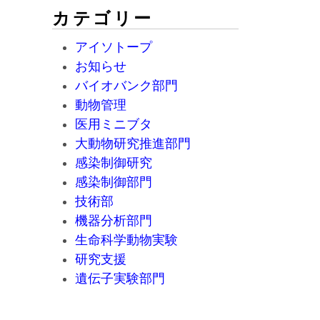
カテゴリー
アイソトープ
お知らせ
バイオバンク部門
動物管理
医用ミニブタ
大動物研究推進部門
感染制御研究
感染制御部門
技術部
機器分析部門
生命科学動物実験
研究支援
遺伝子実験部門