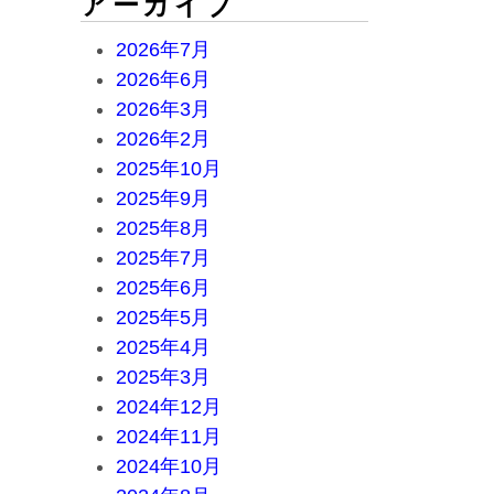
アーカイブ
2026年7月
2026年6月
2026年3月
2026年2月
2025年10月
2025年9月
2025年8月
2025年7月
2025年6月
2025年5月
2025年4月
2025年3月
2024年12月
2024年11月
2024年10月