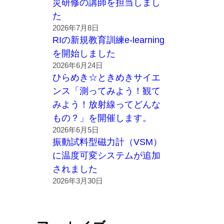
災研修の講師を担当しまし
た
2026年7月8日
RIの新規教育訓練e-learning
を開始しました
2026年6月24日
ひらめき☆ときめきサイエ
ンス「測ってみよう！観て
みよう！放射線ってどんな
もの？」を開催します。
2026年6月5日
振動試料型磁力計（VSM）
に温度可変システムが追加
されました
2026年3月30日