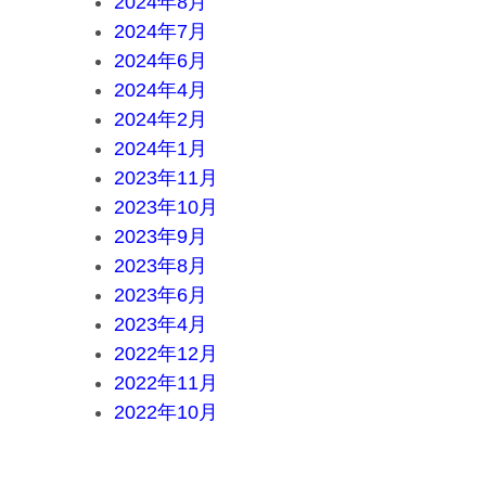
2024年8月
2024年7月
2024年6月
2024年4月
2024年2月
2024年1月
2023年11月
2023年10月
2023年9月
2023年8月
2023年6月
2023年4月
2022年12月
2022年11月
2022年10月