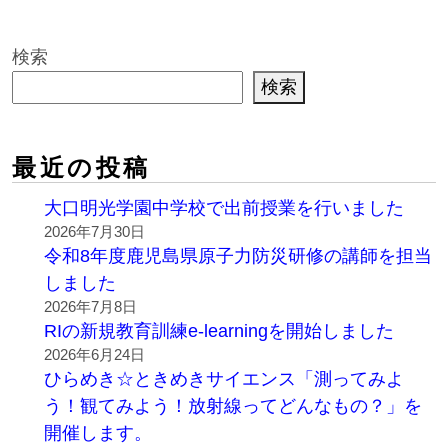
検索
検索
最近の投稿
大口明光学園中学校で出前授業を行いました
2026年7月30日
令和8年度鹿児島県原子力防災研修の講師を担当
しました
2026年7月8日
RIの新規教育訓練e-learningを開始しました
2026年6月24日
ひらめき☆ときめきサイエンス「測ってみよ
う！観てみよう！放射線ってどんなもの？」を
開催します。