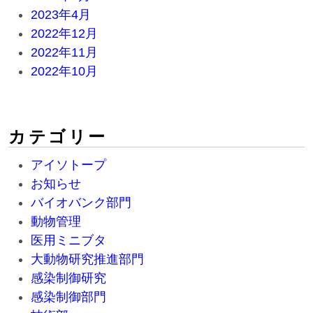
2023年4月
2022年12月
2022年11月
2022年10月
カテゴリー
アイソトープ
お知らせ
バイオバンク部門
動物管理
医用ミニブタ
大動物研究推進部門
感染制御研究
感染制御部門