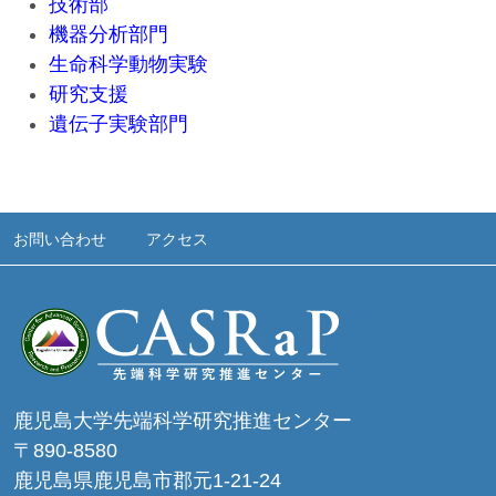
技術部
機器分析部門
生命科学動物実験
研究支援
遺伝子実験部門
お問い合わせ
アクセス
鹿児島大学先端科学研究推進センター
〒890-8580
鹿児島県鹿児島市郡元1-21-24