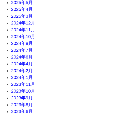
2025年5月
2025年4月
2025年3月
2024年12月
2024年11月
2024年10月
2024年8月
2024年7月
2024年6月
2024年4月
2024年2月
2024年1月
2023年11月
2023年10月
2023年9月
2023年8月
2023年6月