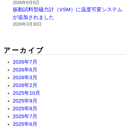
2026年6月5日
振動試料型磁力計（VSM）に温度可変システム
が追加されました
2026年3月30日
アーカイブ
2026年7月
2026年6月
2026年3月
2026年2月
2025年10月
2025年9月
2025年8月
2025年7月
2025年6月