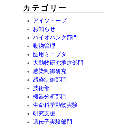
カテゴリー
アイソトープ
お知らせ
バイオバンク部門
動物管理
医用ミニブタ
大動物研究推進部門
感染制御研究
感染制御部門
技術部
機器分析部門
生命科学動物実験
研究支援
遺伝子実験部門