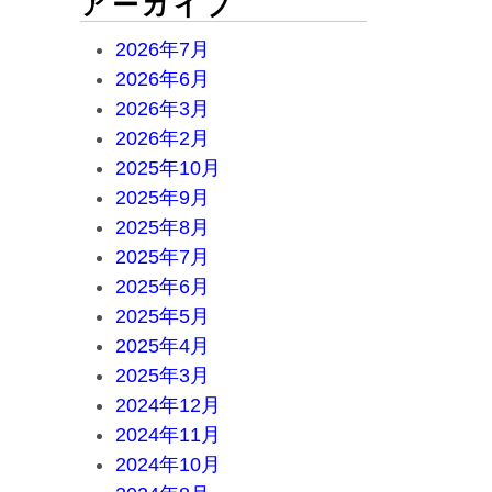
アーカイブ
2026年7月
2026年6月
2026年3月
2026年2月
2025年10月
2025年9月
2025年8月
2025年7月
2025年6月
2025年5月
2025年4月
2025年3月
2024年12月
2024年11月
2024年10月