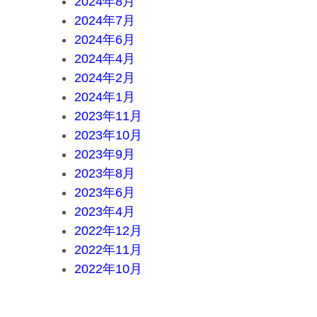
2024年8月
2024年7月
2024年6月
2024年4月
2024年2月
2024年1月
2023年11月
2023年10月
2023年9月
2023年8月
2023年6月
2023年4月
2022年12月
2022年11月
2022年10月