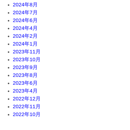
2024年8月
2024年7月
2024年6月
2024年4月
2024年2月
2024年1月
2023年11月
2023年10月
2023年9月
2023年8月
2023年6月
2023年4月
2022年12月
2022年11月
2022年10月