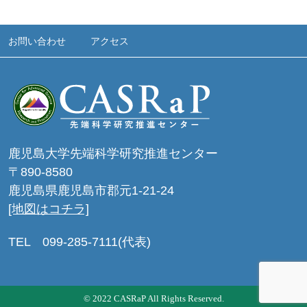
お問い合わせ
アクセス
鹿児島大学先端科学研究推進センター
〒890-8580
鹿児島県鹿児島市郡元1-21-24
[地図はコチラ]
TEL 099-285-7111(代表)
Contact
Access
鹿児島大学先端科学研究推進センター
© 2022 CASRaP All Rights Reserved.