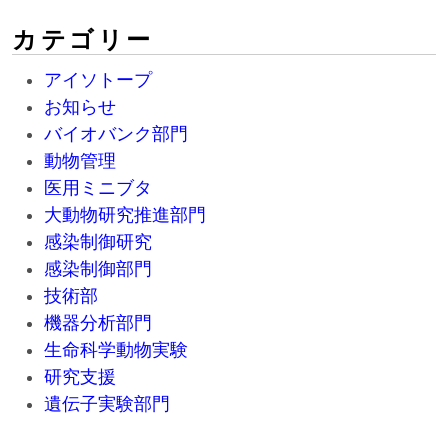
カテゴリー
アイソトープ
お知らせ
バイオバンク部門
動物管理
医用ミニブタ
大動物研究推進部門
感染制御研究
感染制御部門
技術部
機器分析部門
生命科学動物実験
研究支援
遺伝子実験部門