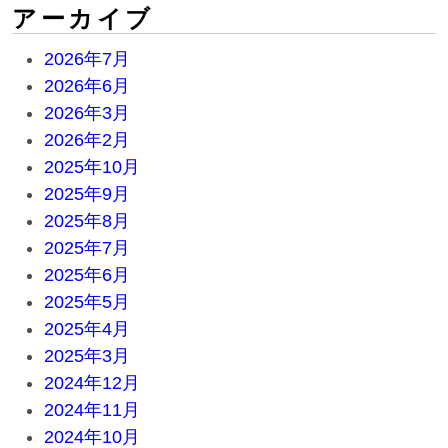
アーカイブ
2026年7月
2026年6月
2026年3月
2026年2月
2025年10月
2025年9月
2025年8月
2025年7月
2025年6月
2025年5月
2025年4月
2025年3月
2024年12月
2024年11月
2024年10月