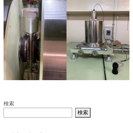
検索
検索