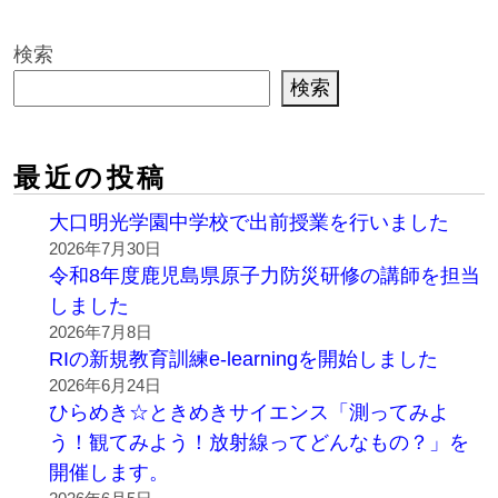
検索
検索
最近の投稿
大口明光学園中学校で出前授業を行いました
2026年7月30日
令和8年度鹿児島県原子力防災研修の講師を担当
しました
2026年7月8日
RIの新規教育訓練e-learningを開始しました
2026年6月24日
ひらめき☆ときめきサイエンス「測ってみよ
う！観てみよう！放射線ってどんなもの？」を
開催します。