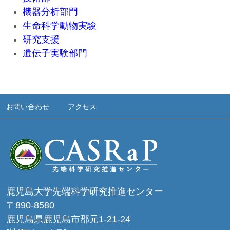
機器分析部門
生命科学動物実験
研究支援
遺伝子実験部門
お問い合わせ
アクセス
鹿児島大学先端科学研究推進センター
〒890-8580
鹿児島県鹿児島市郡元1-21-24