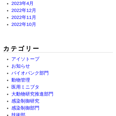
2023年4月
2022年12月
2022年11月
2022年10月
カテゴリー
アイソトープ
お知らせ
バイオバンク部門
動物管理
医用ミニブタ
大動物研究推進部門
感染制御研究
感染制御部門
技術部