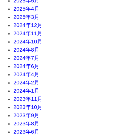
2025年5月
2025年4月
2025年3月
2024年12月
2024年11月
2024年10月
2024年8月
2024年7月
2024年6月
2024年4月
2024年2月
2024年1月
2023年11月
2023年10月
2023年9月
2023年8月
2023年6月