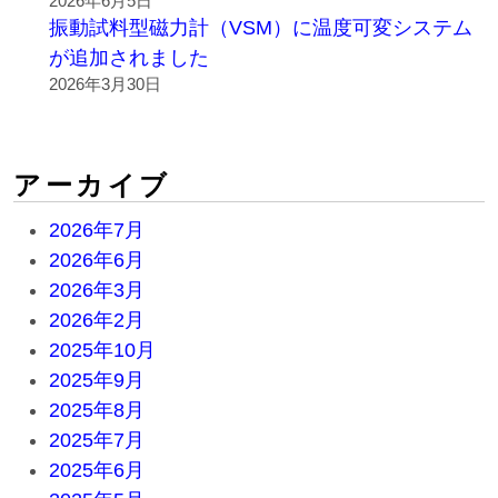
2026年6月5日
振動試料型磁力計（VSM）に温度可変システム
が追加されました
2026年3月30日
アーカイブ
2026年7月
2026年6月
2026年3月
2026年2月
2025年10月
2025年9月
2025年8月
2025年7月
2025年6月