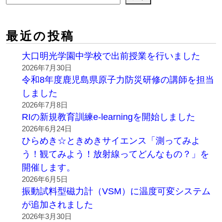
最近の投稿
大口明光学園中学校で出前授業を行いました
2026年7月30日
令和8年度鹿児島県原子力防災研修の講師を担当
しました
2026年7月8日
RIの新規教育訓練e-learningを開始しました
2026年6月24日
ひらめき☆ときめきサイエンス「測ってみよ
う！観てみよう！放射線ってどんなもの？」を
開催します。
2026年6月5日
振動試料型磁力計（VSM）に温度可変システム
が追加されました
2026年3月30日