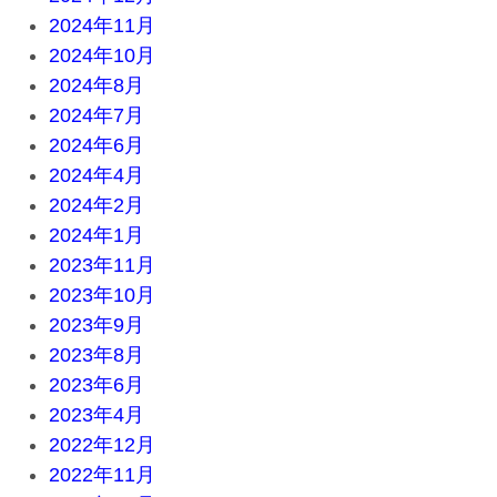
2024年11月
2024年10月
2024年8月
2024年7月
2024年6月
2024年4月
2024年2月
2024年1月
2023年11月
2023年10月
2023年9月
2023年8月
2023年6月
2023年4月
2022年12月
2022年11月