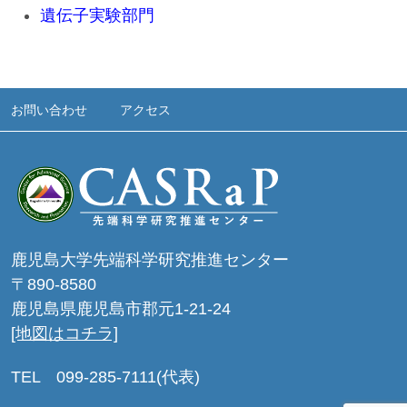
遺伝子実験部門
お問い合わせ
アクセス
鹿児島大学先端科学研究推進センター
〒890-8580
鹿児島県鹿児島市郡元1-21-24
[地図はコチラ]
TEL 099-285-7111(代表)
Contact
Access