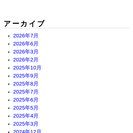
アーカイブ
2026年7月
2026年6月
2026年3月
2026年2月
2025年10月
2025年9月
2025年8月
2025年7月
2025年6月
2025年5月
2025年4月
2025年3月
2024年12月