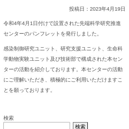
投稿日：
2023年4月19日
令和4年4月1日付けで設置された先端科学研究推進
センターのパンフレットを発行しました。
感染制御研究ユニット、研究支援ユニット、生命科
学動物実験ユニット及び技術部で構成された本セン
ターの活動を紹介しております。本センターの活動
にご理解いただき、積極的にご利用いただけますこ
とを願っております。
検索
検索