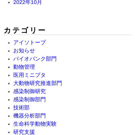
2022年10月
カテゴリー
アイソトープ
お知らせ
バイオバンク部門
動物管理
医用ミニブタ
大動物研究推進部門
感染制御研究
感染制御部門
技術部
機器分析部門
生命科学動物実験
研究支援