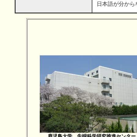
日本語が分から
鹿児島大学 先端科学研究推進センター