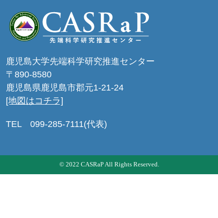
鹿児島大学先端科学研究推進センター
〒890-8580
鹿児島県鹿児島市郡元1-21-24
[地図はコチラ]
TEL 099-285-7111(代表)
© 2022 CASRaP All Rights Reserved.