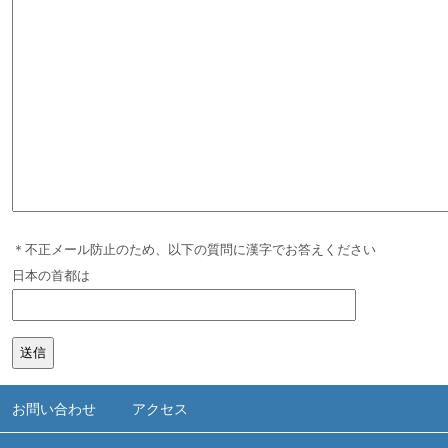
＊不正メール防止のため、以下の質問に漢字でお答えください
日本の首都は
Alternative:
お問い合わせ
アクセス